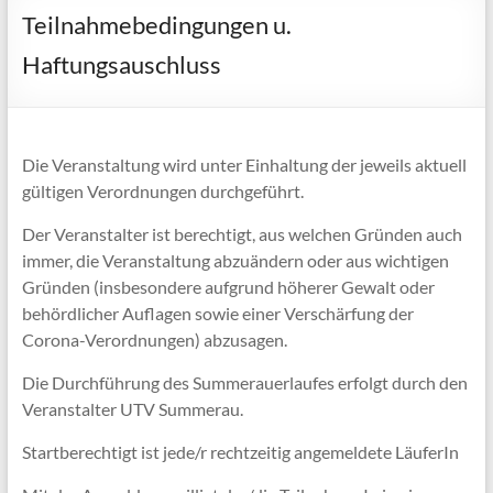
Teilnahmebedingungen u.
Haftungsauschluss
Die Veranstaltung wird unter Einhaltung der jeweils aktuell
gültigen Verordnungen durchgeführt.
Der Veranstalter ist berechtigt, aus welchen Gründen auch
immer, die Veranstaltung abzuändern oder aus wichtigen
Gründen (insbesondere aufgrund höherer Gewalt oder
behördlicher Auflagen sowie einer Verschärfung der
Corona-Verordnungen) abzusagen.
Die Durchführung des Summerauerlaufes erfolgt durch den
Veranstalter UTV Summerau.
Startberechtigt ist jede/r rechtzeitig angemeldete LäuferIn