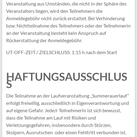
Veranstaltung aus Umständen, die nicht in der Sphäre des
Veranstalters liegen, wird den Teilnehmern die
Anmeldegebühr nicht zurück erstattet. Bei Verhinderung
bzw. Nichtteilnahme des Teilnehmers oder der Teilnehmerin
an der Veranstaltung besteht kein Anspruch auf
Rückerstattung der Anmeldegebühr.
UT-OFF-ZEIT / ZIELSCHLUSS: 1:15 h nach dem Start
HAFTUNGSAUSSCHLUS
S
Die Teilnahme an der Laufveranstaltung „Summerauerlauf”
erfolgt freiwillig, ausschließlich in Eigenverantwortung und
auf eigene Gefahr. Jede/r TeilnehmerIn ist sich bewusst,
dass die Teilnahme am Lauf mit Risiken und
Verletzungsgefahren, insbesondere durch Stürzen,
Stolpern, Ausrutschen oder einen Fehltritt verbunden ist.