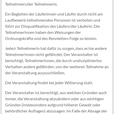
Teilnehmers/der Teilnehmerin.
Ein Begleiten der Läuferinnen und Läufer durch nicht am
Laufbewerb teilnehmenden Personen ist verboten und
führt zur Disqualifikation des Läufers/der Läuferin. Die
TeilnehmerInnen haben den Weisungen der
Ordnungskräfte und des Rennleiters Folge zu leisten.
Jede/r TeilnehmerIn hat dafür zu sorgen, dass er/sie andere
TeilnehmerInnen nicht gefährdet. Der Veranstalter ist
berechtigt, TeilnehmerInnen, die durch undiszipliniertes
Verhalten andere gefährden, von der weiteren Teilnahme an
der Veranstaltung auszuschließen.
Die Veranstaltung findet bei jeder Witterung statt.
Der Veranstalter ist berechtigt, aus welchen Gründen auch
immer, die Veranstaltung abzuändern oder aus wichtigen
Gründen (insbesondere aufgrund höherer Gewalt oder
behördlicher Auflagen) abzusagen. Im Falle der Absage der