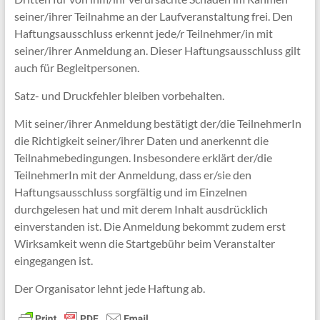
seiner/ihrer Teilnahme an der Laufveranstaltung frei. Den
Haftungsausschluss erkennt jede/r Teilnehmer/in mit
seiner/ihrer Anmeldung an. Dieser Haftungsausschluss gilt
auch für Begleitpersonen.
Satz- und Druckfehler bleiben vorbehalten.
Mit seiner/ihrer Anmeldung bestätigt der/die TeilnehmerIn
die Richtigkeit seiner/ihrer Daten und anerkennt die
Teilnahmebedingungen. Insbesondere erklärt der/die
TeilnehmerIn mit der Anmeldung, dass er/sie den
Haftungsausschluss sorgfältig und im Einzelnen
durchgelesen hat und mit derem Inhalt ausdrücklich
einverstanden ist. Die Anmeldung bekommt zudem erst
Wirksamkeit wenn die Startgebühr beim Veranstalter
eingegangen ist.
Der Organisator lehnt jede Haftung ab.